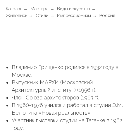
Каталог
→
Мастера
→
Виды искусства
→
Живопись
→
Стили
→
Импрессионизм
→
Россия
Владимир Грищенко родился в 1932 году в
Москве.
Выпускник МАРХИ (Московский
Архитектурный институт) (1956 г).
Член Союза архитекторов (1963 г).
В 1960-1976 учился и работал в студии Э.М.
Белютина «Новая реальность».
Участник выставки студии на Таганке в 1962
году.