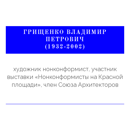
ГРИЩЕНКО ВЛАДИМИР
ПЕТРОВИЧ
(1932-2002)
художник нонконформист, участник
выставки «Нонконформисты на Красной
площади», член Союза Архитекторов