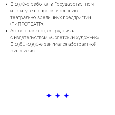
В 1970‑е работал в Государственном
институте по проектированию
театрально‑зрелищных предприятий
(ГИПРОТЕАТР).
Автор плакатов, сотрудничал
с издательством «Советский художник».
В 1980–1990‑е занимался абстрактной
живописью.