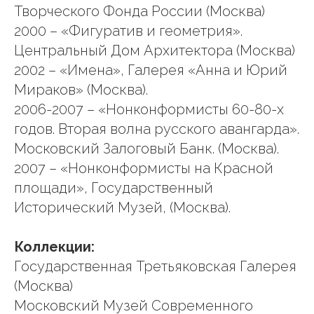
Творческого Фонда России (Москва)
2000 – «Фигуратив и геометрия».
Центральный Дом Архитектора (Москва)
2002 – «Имена», Галерея «Анна и Юрий
Мираков» (Москва).
2006-2007 – «Нонконформисты 60-80-х
годов. Вторая волна русского авангарда».
Московский Залоговый Банк. (Москва).
2007 – «Нонконформисты на Красной
площади», Государственный
Исторический Музей, (Москва).
Коллекции:
Государственная Третьяковская Галерея
(Москва)
Московский Музей Современного