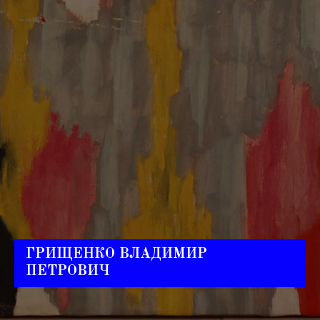
ГРИЩЕНКО ВЛАДИМИР
ПЕТРОВИЧ