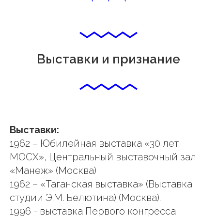
Выставки и признание
Выставки:
1962 – Юбилейная выставка «30 лет
МОСХ», Центральный выставочный зал
«Манеж» (Москва)
1962 – «Таганская выставка» (Выставка
студии Э.М. Белютина) (Москва).
1996 - выставка Первого конгресса