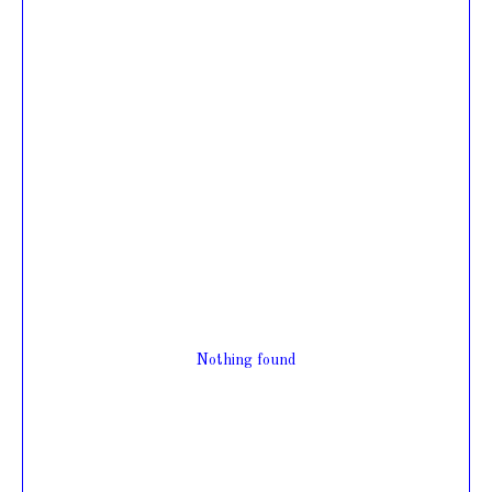
Nothing found