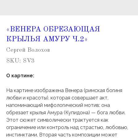
«ВЕНЕРА ОБРЕЗАЮЩАЯ
КРЫЛЬЯ АМУРУ Ч.2»
Сергей Волохов
SKU:
SV3
О картине:
На картине изображена Венера (римская богиня
любви и красоты), которая совершает акт,
напоминающий мифологический мотив: она
обрезает крылья Амура (Купидона) — бога любви.
Этот сюжет символически трактуется как
ограничение или контроль над страстью, любовью,
инстинктами. Вторая часть композиции может