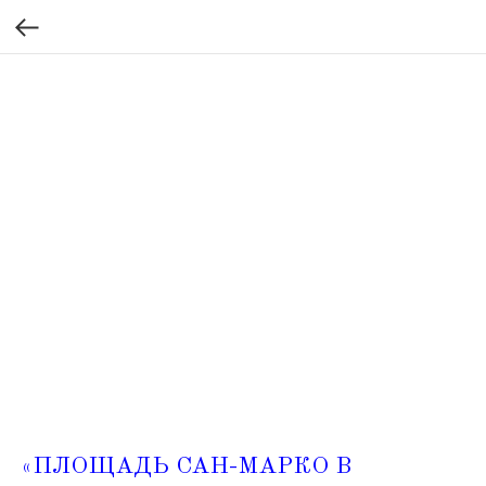
«ПЛОЩАДЬ САН-МАРКО В