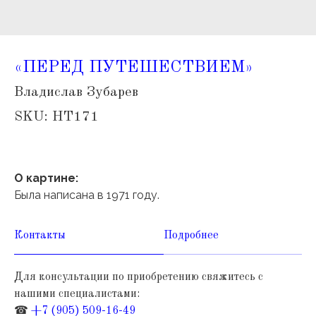
«ПЕРЕД ПУТЕШЕСТВИЕМ»
Владислав Зубарев
SKU:
НТ171
О картине:
Была написана в
1971 году.
Контакты
Подробнее
Для консультации по приобретению свяжитесь с
нашими специалистами:
☎
+7 (905) 509-16-49