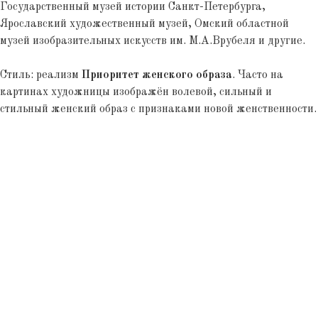
Государственный музей истории Санкт-Петербурга,
Ярославский художественный музей, Омский областной
музей изобразительных искусств им. М.А.Врубеля и другие.
Стиль: реализм
Приоритет женского образа
. Часто на
картинах художницы изображён волевой, сильный и
стильный женский образ с признаками новой женственности.