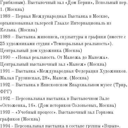
Грибковым). Выставочный зал «Дом Берии», Вспольный пер.
1. (Москва)
1989 – Первая Международная Выставка в Москве,
организованная галереей Глаахе Интернациональ из
Кельна. (Москва)
1989 – Выставка живописи, скульптуры и графики (вместе с
25 художниками студии «Темпоральная реальность»).
Центральный дом художника (Москва)
1990 – «Новая реальность. От Манежа до Манежа».
Центральный выставочный зал «Манеж» (Москва)
1991 – Выставка «Международная Федерация Художников.
Малая Грузинская, 28», Манеж. (Москва)
1992 – Выставка в Епископском Епархиальном музее (Трир,
ФРГ)
1992 – Персональная выставка в Выставочном Зале
«Остоженка, 16». (Дом историков Соловьевых, Москва)
1993 – «Учебный процесс». Выставочный зал Горкома
графиков (Москва)
1994 - Персональная выставка в составе группы «Взрыв».