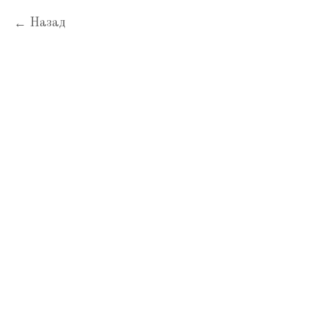
Назад